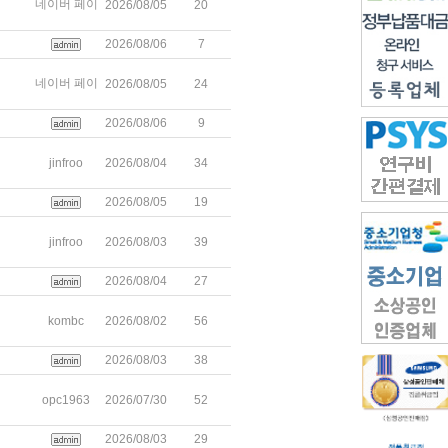
네이버 페이
2026/08/05
20
2026/08/06
7
네이버 페이
2026/08/05
24
2026/08/06
9
jinfroo
2026/08/04
34
2026/08/05
19
jinfroo
2026/08/03
39
2026/08/04
27
kombc
2026/08/02
56
2026/08/03
38
opc1963
2026/07/30
52
2026/08/03
29