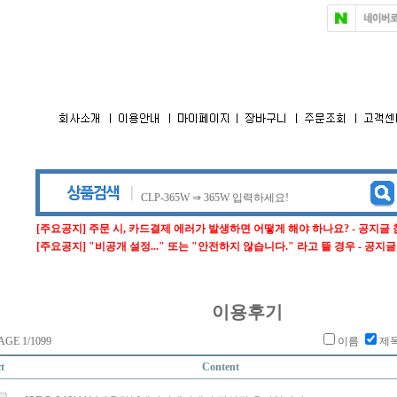
[주요공지] 주문 시, 카드결제 에러가 발생하면 어떻게 해야 하나요? - 공지글
[주요공지] "비공개 설정..." 또는 "안전하지 않습니다." 라고 뜰 경우 - 공지
이용후기
GE 1/1099
이름
제
t
Content