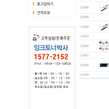
21966
21965
21964
21963
21962
21961
21960
21959